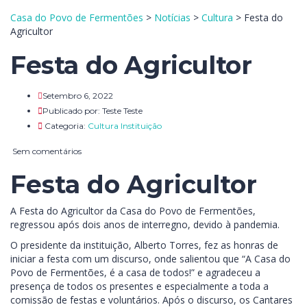
Casa do Povo de Fermentões
>
Notícias
>
Cultura
>
Festa do
Agricultor
Festa do Agricultor
Setembro 6, 2022
Publicado por:
Teste Teste
Categoria:
Cultura
Instituição
Sem comentários
Festa do Agricultor
A Festa do Agricultor da Casa do Povo de Fermentões,
regressou após dois anos de interregno, devido à pandemia.
O presidente da instituição, Alberto Torres, fez as honras de
iniciar a festa com um discurso, onde salientou que “A Casa do
Povo de Fermentões, é a casa de todos!” e agradeceu a
presença de todos os presentes e especialmente a toda a
comissão de festas e voluntários. Após o discurso, os Cantares