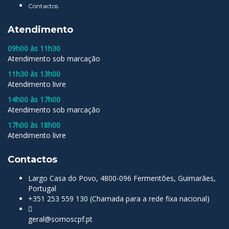
Contactos
Atendimento
09h00 às 11h30
Atendimento sob marcação
11h30 às 13h00
Atendimento livre
14h00 às 17h00
Atendimento sob marcação
17h00 às 18h00
Atendimento livre
Contactos
Largo Casa do Povo, 4800-096 Fermentões, Guimarães,
Portugal
+351 253 559 130 (Chamada para a rede fixa nacional)
geral@somoscpf.pt