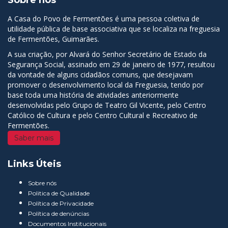
Sobre nós
A Casa do Povo de Fermentões é uma pessoa coletiva de
utilidade pública de base associativa que se localiza na freguesia
de Fermentões, Guimarães.
A sua criação, por Alvará do Senhor Secretário de Estado da
Segurança Social, assinado em 29 de janeiro de 1977, resultou
da vontade de alguns cidadãos comuns, que desejavam
promover o desenvolvimento local da Freguesia, tendo por
base toda uma história de atividades anteriormente
desenvolvidas pelo Grupo de Teatro Gil Vicente, pelo Centro
Católico de Cultura e pelo Centro Cultural e Recreativo de
Fermentões.
Saber mais
Links Úteis
Sobre nós
Politica de Qualidade
Política de Privacidade
Política de denúncias
Documentos Institucionais