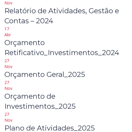
Nov
Relatório de Atividades, Gestão e
Contas – 2024
17
Abr
Orçamento
Retificativo_Investimentos_2024
27
Nov
Orçamento Geral_2025
27
Nov
Orçamento de
Investimentos_2025
27
Nov
Plano de Atividades_2025