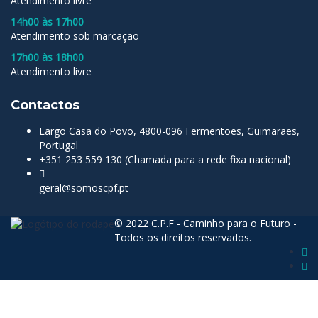
Atendimento livre
14h00 às 17h00
Atendimento sob marcação
17h00 às 18h00
Atendimento livre
Contactos
Largo Casa do Povo, 4800-096 Fermentões, Guimarães,
Portugal
+351 253 559 130 (Chamada para a rede fixa nacional)
geral@somoscpf.pt
© 2022 C.P.F - Caminho para o Futuro -
Todos os direitos reservados.
Sign In