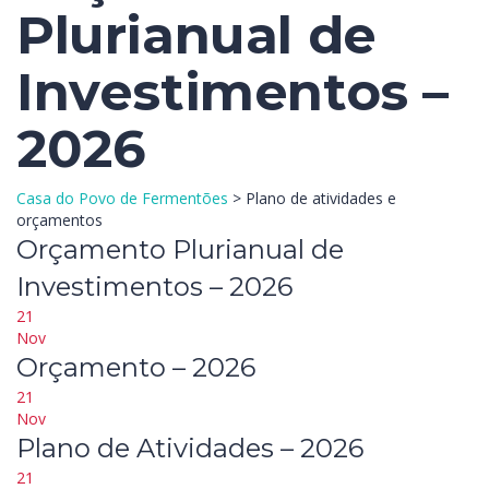
Plurianual de
Investimentos –
2026
Casa do Povo de Fermentões
>
Plano de atividades e
orçamentos
Orçamento Plurianual de
Investimentos – 2026
21
Nov
Orçamento – 2026
21
Nov
Plano de Atividades – 2026
21