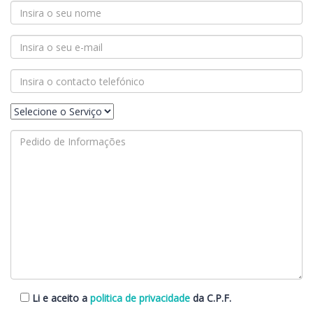
Li e aceito a
politica de privacidade
da C.P.F.