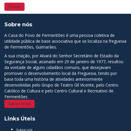
Sobre nós
A Casa do Povo de Fermentões é uma pessoa coletiva de
utilidade pública de base associativa que se localiza na freguesia
de Fermentões, Guimarães.
A sua criação, por Alvará do Senhor Secretário de Estado da
Segurança Social, assinado em 29 de janeiro de 1977, resultou
da vontade de alguns cidadãos comuns, que desejavam
promover o desenvolvimento local da Freguesia, tendo por
base toda uma história de atividades anteriormente
desenvolvidas pelo Grupo de Teatro Gil Vicente, pelo Centro
Católico de Cultura e pelo Centro Cultural e Recreativo de
Fermentões.
Saber mais
Links Úteis
Sobre nós