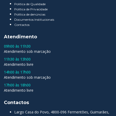
Politica de Qualidade
Política de Privacidade
Política de denúncias
Documentos Institucionais
Contactos
Atendimento
09h00 às 11h30
Atendimento sob marcação
11h30 às 13h00
Atendimento livre
14h00 às 17h00
Atendimento sob marcação
17h00 às 18h00
Atendimento livre
Contactos
Largo Casa do Povo, 4800-096 Fermentões, Guimarães,