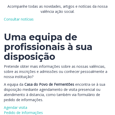
Acompanhe todas as novidades, artigos e notícias da nossa
valência ação social.
Consultar notícias
Uma equipa de
profissionais à sua
disposição
Pretende obter mais informações sobre as nossas valências,
sobre as inscrições e admissões ou conhecer pessoalmente a
nossa instituição?
A equipa da
Casa do Povo de Fermentões
encontra-se à sua
disposição mediante agendamento de visita presencial ou
atendimento à distancia, como também via formulário de
pedido de informações.
Agendar visita
Pedido de Informações