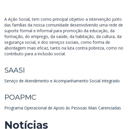
A Ação Social, tem como principal objetivo a intervenção junto
das famílias da nossa comunidade desenvolvendo uma rede de
suporte formal e informal para promoção da educação, da
formação, do emprego, da saúde, da habitação, da cultura, da
segurança social, e dos serviços sociais, como forma de
abordagem mais eficaz, tanto na luta contra pobreza, como no
contributo para a inclusão social.
SAASI
Serviço de Atendimento e Acompanhamento Social Integrado
POAPMC
Programa Operacional de Apoio às Pessoas Mais Carenciadas
Notícias