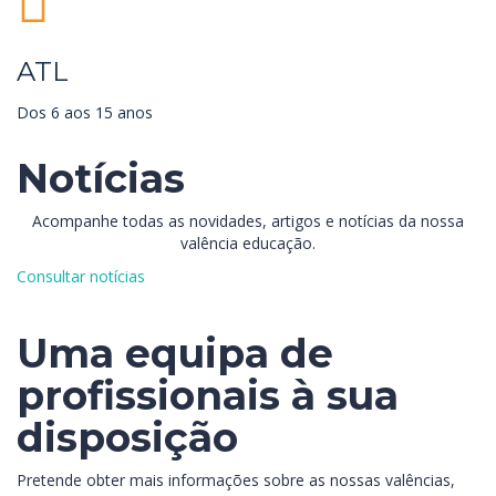
ATL
Dos 6 aos 15 anos
Notícias
Acompanhe todas as novidades, artigos e notícias da nossa
valência educação.
Consultar notícias
Uma equipa de
profissionais à sua
disposição
Pretende obter mais informações sobre as nossas valências,