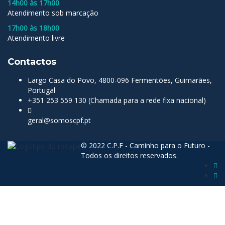
14h00 às 17h00
Atendimento sob marcação
17h00 às 18h00
Atendimento livre
Contactos
Largo Casa do Povo, 4800-096 Fermentões, Guimarães,
Portugal
+351 253 559 130 (Chamada para a rede fixa nacional)
geral@somoscpf.pt
© 2022 C.P.F - Caminho para o Futuro -
Todos os direitos reservados.
Sign In