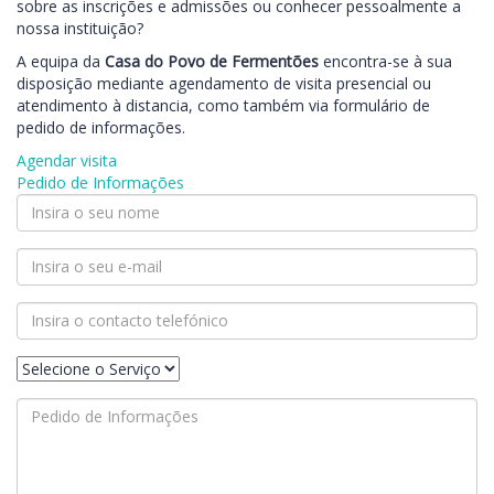
sobre as inscrições e admissões ou conhecer pessoalmente a
nossa instituição?
A equipa da
Casa do Povo de Fermentões
encontra-se à sua
disposição mediante agendamento de visita presencial ou
atendimento à distancia, como também via formulário de
pedido de informações.
Agendar visita
Pedido de Informações