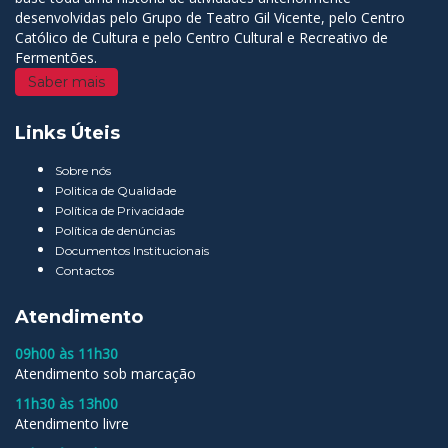
desenvolvidas pelo Grupo de Teatro Gil Vicente, pelo Centro
Católico de Cultura e pelo Centro Cultural e Recreativo de
Fermentões.
Saber mais
Links Úteis
Sobre nós
Politica de Qualidade
Política de Privacidade
Política de denúncias
Documentos Institucionais
Contactos
Atendimento
09h00 às 11h30
Atendimento sob marcação
11h30 às 13h00
Atendimento livre