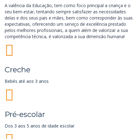
A valência da Educação, tem como foco principal a criança e o
seu bem-estar, tentando sempre satisfazer as necessidades
delas e dos seus pais e mães, bem como corresponder às suas
expectativas, oferecendo um serviço de excelência prestado
pelos melhores profissionais, a quem além de valorizar a sua
competência técnica, é valorizada a sua dimensão humana!
Creche
Bebés até aos 3 anos
Pré-escolar
Dos 3 aos 5 anos de idade escolar