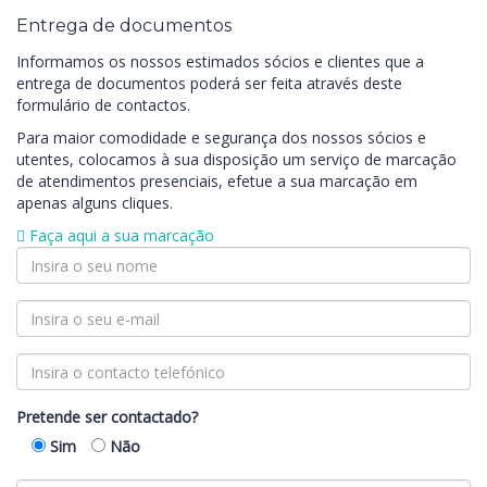
Entrega de documentos
Informamos os nossos estimados sócios e clientes que a
entrega de documentos poderá ser feita através deste
formulário de contactos.
Para maior comodidade e segurança dos nossos sócios e
utentes, colocamos à sua disposição um serviço de marcação
de atendimentos presenciais, efetue a sua marcação em
apenas alguns cliques.
Faça aqui a sua marcação
Pretende ser contactado?
Sim
Não