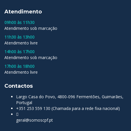
Atendimento
09h00 às 11h30
Atendimento sob marcação
11h30 às 13h00
Atendimento livre
14h00 às 17h00
Atendimento sob marcação
17h00 às 18h00
Atendimento livre
Contactos
Largo Casa do Povo, 4800-096 Fermentões, Guimarães,
Portugal
+351 253 559 130 (Chamada para a rede fixa nacional)
geral@somoscpf.pt