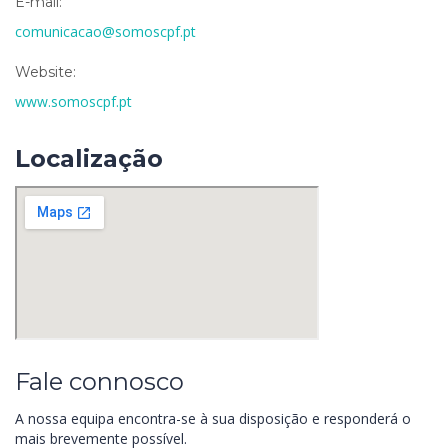
E-mail:
comunicacao@somoscpf.pt
Website:
www.somoscpf.pt
Localização
Fale connosco
A nossa equipa encontra-se à sua disposição e responderá o
mais brevemente possível.