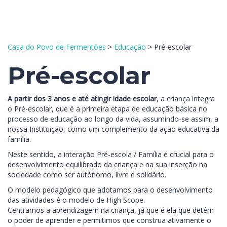
Enviar Inquérito
Mensagem enviada.
Fechar
Casa do Povo de Fermentões
>
Educação
>
Pré-escolar
Pré-escolar
A partir dos 3 anos e até atingir idade escolar
, a criança integra
o Pré-escolar, que é a primeira etapa de educação básica no
processo de educação ao longo da vida, assumindo-se assim, a
nossa Instituição, como um complemento da ação educativa da
família.
Neste sentido, a interação Pré-escola / Família é crucial para o
desenvolvimento equilibrado da criança e na sua inserção na
sociedade como ser autónomo, livre e solidário.
O modelo pedagógico que adotamos para o desenvolvimento
das atividades é o modelo de High Scope.
Centramos a aprendizagem na criança, já que é ela que detém
o poder de aprender e permitimos que construa ativamente o