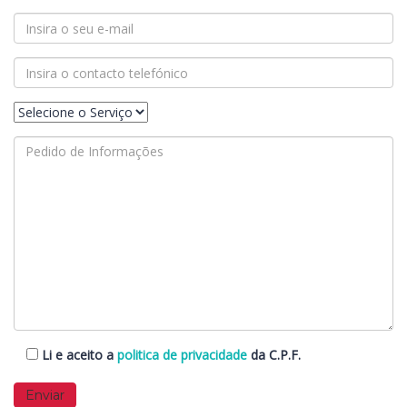
Li e aceito a
politica de privacidade
da C.P.F.