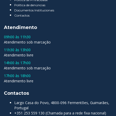
Política de denúncias
Documentos Institucionais
Contactos
Atendimento
09h00 às 11h30
Atendimento sob marcação
11h30 às 13h00
Atendimento livre
14h00 às 17h00
Atendimento sob marcação
17h00 às 18h00
Atendimento livre
Contactos
Largo Casa do Povo, 4800-096 Fermentões, Guimarães,
Portugal
+351 253 559 130 (Chamada para a rede fixa nacional)