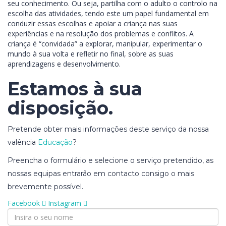
seu conhecimento. Ou seja, partilha com o adulto o controlo na
escolha das atividades, tendo este um papel fundamental em
conduzir essas escolhas e apoiar a criança nas suas
experiências e na resolução dos problemas e conflitos. A
criança é “convidada” a explorar, manipular, experimentar o
mundo à sua volta e refletir no final, sobre as suas
aprendizagens e desenvolvimento.
Estamos à sua
disposição.
Pretende obter mais informações deste serviço da nossa
valência
Educação
?
Preencha o formulário e selecione o serviço pretendido, as
nossas equipas entrarão em contacto consigo o mais
brevemente possível.
Facebook
Instagram