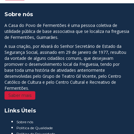
Sobre nós
A Casa do Povo de Fermentões é uma pessoa coletiva de
utilidade pública de base associativa que se localiza na freguesia
de Fermentões, Guimarães.
A sua criação, por Alvará do Senhor Secretário de Estado da
Segurança Social, assinado em 29 de janeiro de 1977, resultou
da vontade de alguns cidadãos comuns, que desejavam
promover o desenvolvimento local da Freguesia, tendo por
base toda uma história de atividades anteriormente
desenvolvidas pelo Grupo de Teatro Gil Vicente, pelo Centro
Católico de Cultura e pelo Centro Cultural e Recreativo de
Fermentões.
Saber mais
Links Úteis
Sobre nós
Politica de Qualidade
Política de Privacidade