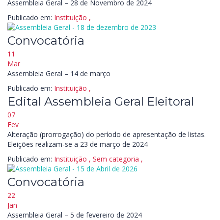
Assembleia Geral – 28 de Novembro de 2024
Publicado em:
Instituição
,
Convocatória
11
Mar
Assembleia Geral – 14 de março
Publicado em:
Instituição
,
Edital Assembleia Geral Eleitoral
07
Fev
Alteração (prorrogação) do período de apresentação de listas.
Eleições realizam-se a 23 de março de 2024
Publicado em:
Instituição
,
Sem categoria
,
Convocatória
22
Jan
Assembleia Geral – 5 de fevereiro de 2024