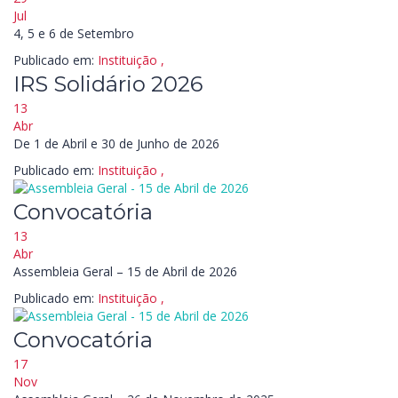
Jul
4, 5 e 6 de Setembro
Publicado em:
Instituição
,
IRS Solidário 2026
13
Abr
De 1 de Abril e 30 de Junho de 2026
Publicado em:
Instituição
,
Convocatória
13
Abr
Assembleia Geral – 15 de Abril de 2026
Publicado em:
Instituição
,
Convocatória
17
Nov