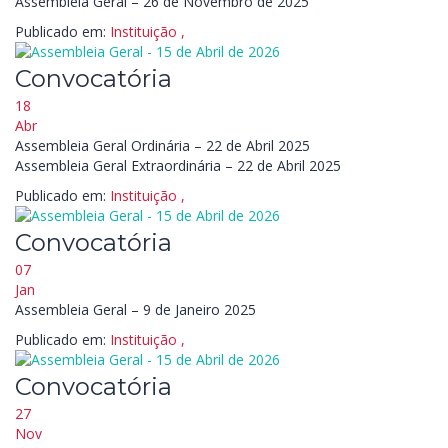
Assembleia Geral – 26 de Novembro de 2025
Publicado em:
Instituição
,
Convocatória
18
Abr
Assembleia Geral Ordinária – 22 de Abril 2025
Assembleia Geral Extraordinária – 22 de Abril 2025
Publicado em:
Instituição
,
Convocatória
07
Jan
Assembleia Geral – 9 de Janeiro 2025
Publicado em:
Instituição
,
Convocatória
27
Nov