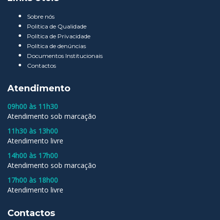
Sobre nós
Politica de Qualidade
Política de Privacidade
Política de denúncias
Documentos Institucionais
Contactos
Atendimento
09h00 às 11h30
Atendimento sob marcação
11h30 às 13h00
Atendimento livre
14h00 às 17h00
Atendimento sob marcação
17h00 às 18h00
Atendimento livre
Contactos