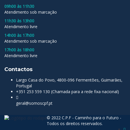
09h00 às 11h30
Atendimento sob marcação
11h30 às 13h00
Atendimento livre
14h00 às 17h00
Atendimento sob marcação
17h00 às 18h00
Atendimento livre
Contactos
Largo Casa do Povo, 4800-096 Fermentões, Guimarães,
Portugal
+351 253 559 130 (Chamada para a rede fixa nacional)
geral@somoscpf.pt
© 2022 C.P.F - Caminho para o Futuro -
Todos os direitos reservados.