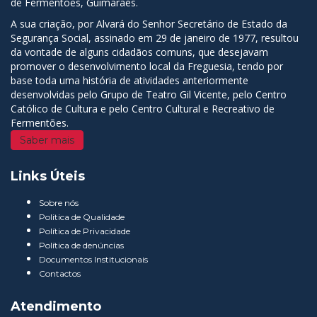
de Fermentões, Guimarães.
A sua criação, por Alvará do Senhor Secretário de Estado da
Segurança Social, assinado em 29 de janeiro de 1977, resultou
da vontade de alguns cidadãos comuns, que desejavam
promover o desenvolvimento local da Freguesia, tendo por
base toda uma história de atividades anteriormente
desenvolvidas pelo Grupo de Teatro Gil Vicente, pelo Centro
Católico de Cultura e pelo Centro Cultural e Recreativo de
Fermentões.
Saber mais
Links Úteis
Sobre nós
Politica de Qualidade
Política de Privacidade
Política de denúncias
Documentos Institucionais
Contactos
Atendimento