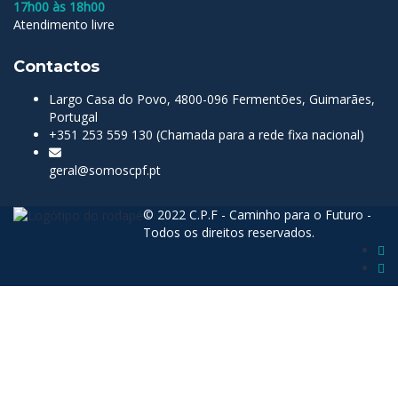
17h00 às 18h00
Atendimento livre
Contactos
Largo Casa do Povo, 4800-096 Fermentões, Guimarães,
Portugal
+351 253 559 130 (Chamada para a rede fixa nacional)
geral@somoscpf.pt
© 2022 C.P.F - Caminho para o Futuro -
Todos os direitos reservados.
Sign In