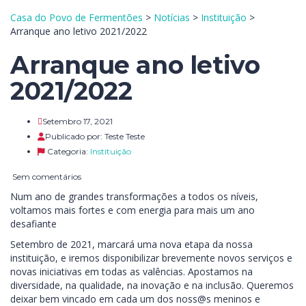
Casa do Povo de Fermentões
>
Notícias
>
Instituição
>
Arranque ano letivo 2021/2022
Arranque ano letivo
2021/2022
Setembro 17, 2021
Publicado por:
Teste Teste
Categoria:
Instituição
Sem comentários
Num ano de grandes transformações a todos os níveis,
voltamos mais fortes e com energia para mais um ano
desafiante
Setembro de 2021, marcará uma nova etapa da nossa
instituição, e iremos disponibilizar brevemente novos serviços e
novas iniciativas em todas as valências. Apostamos na
diversidade, na qualidade, na inovação e na inclusão. Queremos
deixar bem vincado em cada um dos noss@s meninos e