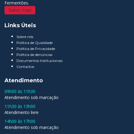
Fermentões.
Saber mais
Links Úteis
Sobre nós
Politica de Qualidade
Política de Privacidade
Política de denúncias
Documentos Institucionais
Contactos
Atendimento
09h00 às 11h30
Atendimento sob marcação
11h30 às 13h00
Atendimento livre
14h00 às 17h00
Atendimento sob marcação