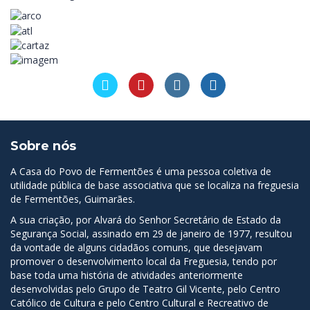
Sobre nós
A Casa do Povo de Fermentões é uma pessoa coletiva de
utilidade pública de base associativa que se localiza na freguesia
de Fermentões, Guimarães.
A sua criação, por Alvará do Senhor Secretário de Estado da
Segurança Social, assinado em 29 de janeiro de 1977, resultou
da vontade de alguns cidadãos comuns, que desejavam
promover o desenvolvimento local da Freguesia, tendo por
base toda uma história de atividades anteriormente
desenvolvidas pelo Grupo de Teatro Gil Vicente, pelo Centro
Católico de Cultura e pelo Centro Cultural e Recreativo de