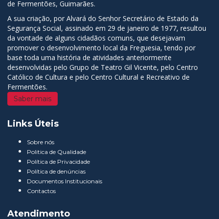
de Fermentões, Guimarães.
A sua criação, por Alvará do Senhor Secretário de Estado da
Segurança Social, assinado em 29 de janeiro de 1977, resultou
da vontade de alguns cidadãos comuns, que desejavam
promover o desenvolvimento local da Freguesia, tendo por
base toda uma história de atividades anteriormente
desenvolvidas pelo Grupo de Teatro Gil Vicente, pelo Centro
Católico de Cultura e pelo Centro Cultural e Recreativo de
Fermentões.
Saber mais
Links Úteis
Sobre nós
Politica de Qualidade
Política de Privacidade
Política de denúncias
Documentos Institucionais
Contactos
Atendimento