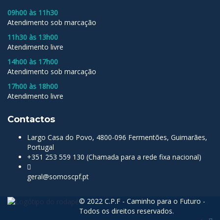
09h00 às 11h30
Atendimento sob marcação
11h30 às 13h00
Atendimento livre
14h00 às 17h00
Atendimento sob marcação
17h00 às 18h00
Atendimento livre
Contactos
Largo Casa do Povo, 4800-096 Fermentões, Guimarães,
Portugal
+351 253 559 130 (Chamada para a rede fixa nacional)
geral@somoscpf.pt
© 2022 C.P.F - Caminho para o Futuro -
Todos os direitos reservados.