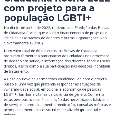
com projeto para a
população LGBTI+
No dia 01 de junho de 2022, realizou-se a 8ª edição das Bolsas
de Cidadania Roche, que visam o financiamento de projetos e
ideias de associações de doentes e outras Organizações Não
Governamentais (ONG).
Num valor total de 60 mil euros, as Bolsas de Cidadania
procuram fomentar a participação dos cidadãos nos processos
de decisão em saúde, a informação dos doentes sobre os seus
direitos, assim como a sua participação nas decisões individuais
de tratamento.
A Casa do Povo de Fermentões candidatou-se com o projeto
bússola, uma vez que pretende responder às situações de
vulnerabilidade social, emocional e económica de pessoas
LGBTI+, famílias e vítimas de violência de género. Conferir a
estas pessoas acesso à satisfação das necessidades básicas e
de serviços, como alojamento, medicação, consultas médicas e
acompanhamento psicossocial especializado (presencial e
online).