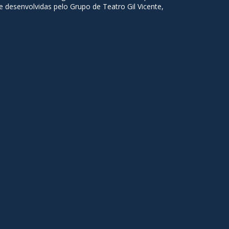
 desenvolvidas pelo Grupo de Teatro Gil Vicente,