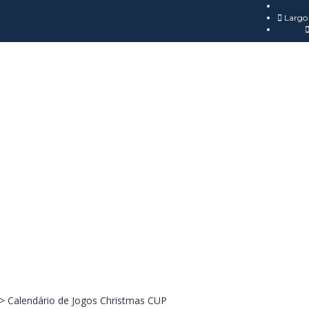
Largo 
>
Calendário de Jogos Christmas CUP