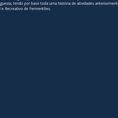
esia, tendo por base toda uma história de atividades anteriormente
al e Recreativo de Fermentões.