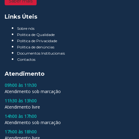
Saber mais
Links Úteis
Sobre nós
Politica de Qualidade
Política de Privacidade
Política de denúncias
Documentos Institucionais
Contactos
Atendimento
09h00 às 11h30
Atendimento sob marcação
11h30 às 13h00
Atendimento livre
14h00 às 17h00
Atendimento sob marcação
17h00 às 18h00
Atendimento livre