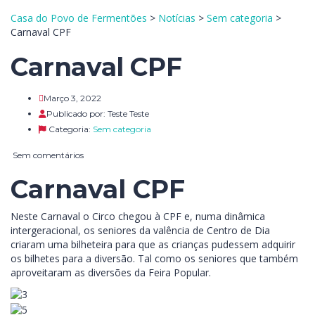
Casa do Povo de Fermentões
>
Notícias
>
Sem categoria
>
Carnaval CPF
Carnaval CPF
Março 3, 2022
Publicado por:
Teste Teste
Categoria:
Sem categoria
Sem comentários
Carnaval CPF
Neste Carnaval o Circo chegou à CPF e, numa dinâmica
intergeracional, os seniores da valência de Centro de Dia
criaram uma bilheteira para que as crianças pudessem adquirir
os bilhetes para a diversão. Tal como os seniores que também
aproveitaram as diversões da Feira Popular.