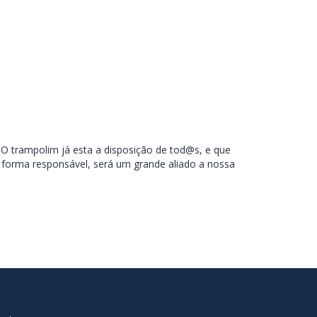
O trampolim já esta a disposição de tod@s, e que
de forma responsável, será um grande aliado a nossa