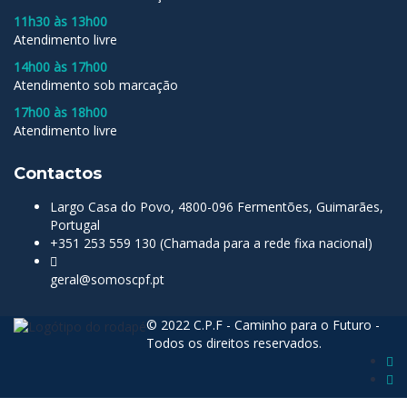
11h30 às 13h00
Atendimento livre
14h00 às 17h00
Atendimento sob marcação
17h00 às 18h00
Atendimento livre
Contactos
Largo Casa do Povo, 4800-096 Fermentões, Guimarães,
Portugal
+351 253 559 130 (Chamada para a rede fixa nacional)
geral@somoscpf.pt
© 2022 C.P.F - Caminho para o Futuro -
Todos os direitos reservados.
Sign In