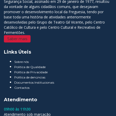
Segurança Social, assinado em 29 de janeiro de 1977, resultou
da vontade de alguns cidadãos comuns, que desejavam
promover o desenvolvimento local da Freguesia, tendo por
base toda uma história de atividades anteriormente
desenvolvidas pelo Grupo de Teatro Gil Vicente, pelo Centro
Católico de Cultura e pelo Centro Cultural e Recreativo de
Fermentões.
Saber mais
Links Úteis
Sobre nós
Politica de Qualidade
Política de Privacidade
Política de denúncias
Documentos Institucionais
Contactos
Atendimento
09h00 às 11h30
Atendimento sob marcação