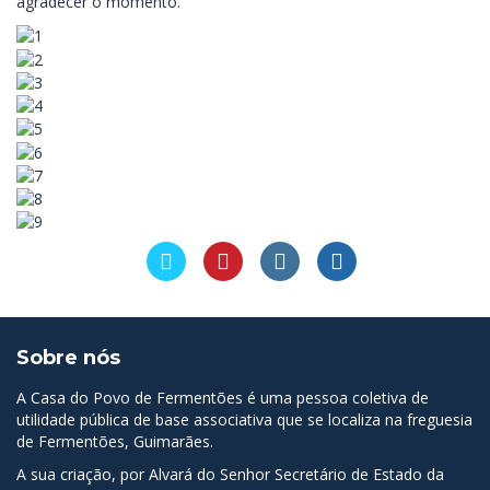
agradecer o momento.
Sobre nós
A Casa do Povo de Fermentões é uma pessoa coletiva de
utilidade pública de base associativa que se localiza na freguesia
de Fermentões, Guimarães.
A sua criação, por Alvará do Senhor Secretário de Estado da