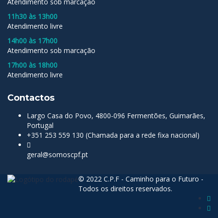
Atendimento sob marcação
11h30 às 13h00
Atendimento livre
14h00 às 17h00
Atendimento sob marcação
17h00 às 18h00
Atendimento livre
Contactos
Largo Casa do Povo, 4800-096 Fermentões, Guimarães,
Portugal
+351 253 559 130 (Chamada para a rede fixa nacional)
geral@somoscpf.pt
© 2022 C.P.F - Caminho para o Futuro -
Todos os direitos reservados.