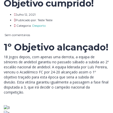
Objetivo cumprido!
Julho 12, 2021
Publicado por:
Teste Teste
Categoria:
Desporto
Sem comentários
1º Objetivo alcançado!
18 Jogos depois, com apenas uma derrota, a equipa de
séniores de andebol garantiu no passado sábado a subida ao 2º
escalão nacional de andebol. A equipa liderada por Luís Pereira,
venceu o Académico FC por 24-20 alcançado assim o 1º
objetivo traçado para esta época que seria a subida de
divisão. Esta vitória garantiu igualmente a passagem a fase final
disputada a 3, que irá decidir o campeão nacional da
competição.