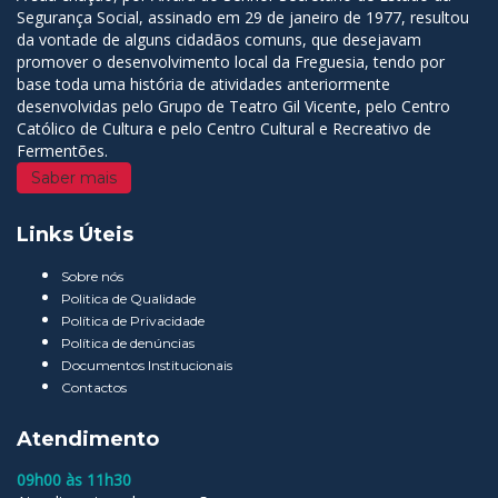
Segurança Social, assinado em 29 de janeiro de 1977, resultou
da vontade de alguns cidadãos comuns, que desejavam
promover o desenvolvimento local da Freguesia, tendo por
base toda uma história de atividades anteriormente
desenvolvidas pelo Grupo de Teatro Gil Vicente, pelo Centro
Católico de Cultura e pelo Centro Cultural e Recreativo de
Fermentões.
Saber mais
Links Úteis
Sobre nós
Politica de Qualidade
Política de Privacidade
Política de denúncias
Documentos Institucionais
Contactos
Atendimento
09h00 às 11h30