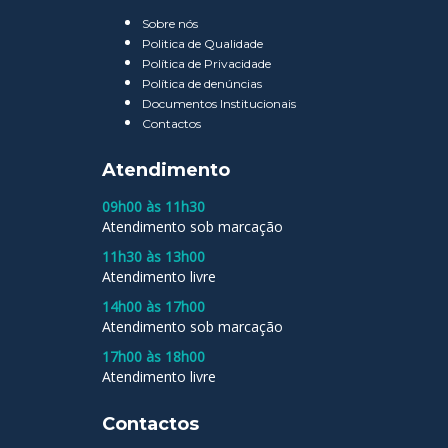
Sobre nós
Politica de Qualidade
Política de Privacidade
Política de denúncias
Documentos Institucionais
Contactos
Atendimento
09h00 às 11h30
Atendimento sob marcação
11h30 às 13h00
Atendimento livre
14h00 às 17h00
Atendimento sob marcação
17h00 às 18h00
Atendimento livre
Contactos