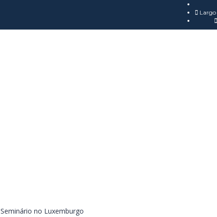
Largo 
>
Seminário no Luxemburgo